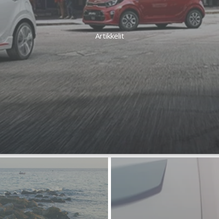
Artikkelit