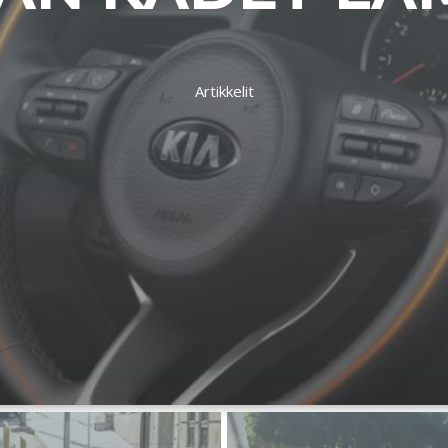
Artikkelit