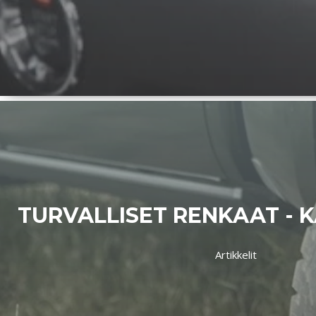
TURVALLISET RENKAAT - K
Artikkelit